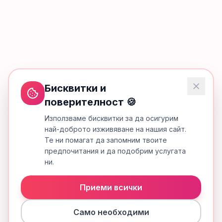
Бисквитки и
поверителност 🍪
Използваме бисквитки за да осигурим
най-доброто изживяване на нашия сайт.
Те ни помагат да запомним твоите
предпочитания и да подобрим услугата
ни.
Приеми всички
Само необходими