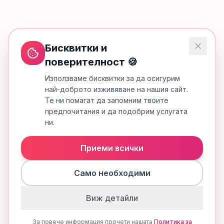
Бисквитки и
поверителност 🍪
Използваме бисквитки за да осигурим
най-доброто изживяване на нашия сайт.
Те ни помагат да запомним твоите
предпочитания и да подобрим услугата
ни.
Приеми всички
Само необходими
Виж детайли
За повече информация прочети нашата
Политика за