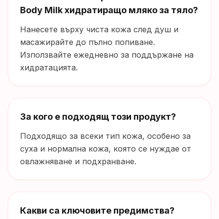
Body Milk хидратиращо мляко за тяло?
Нанесете върху чиста кожа след душ и
масажирайте до пълно попиване.
Използвайте ежедневно за поддържане на
хидратацията.
За кого е подходящ този продукт?
Подходящо за всеки тип кожа, особено за
суха и нормална кожа, която се нуждае от
овлажняване и подхранване.
Какви са ключовите предимства?