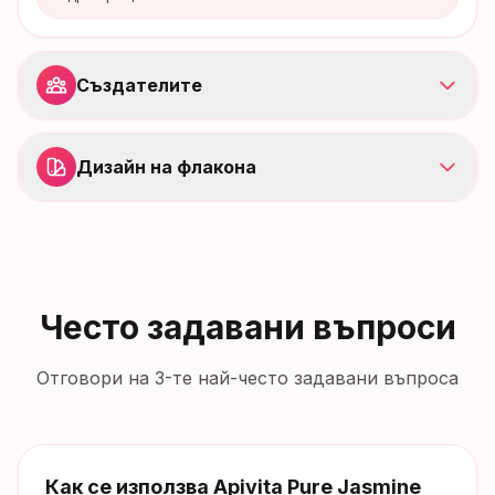
Създателите
Дизайн на флакона
Често задавани въпроси
Отговори на 3-те най-често задавани въпроса
Как се използва Apivita Pure Jasmine