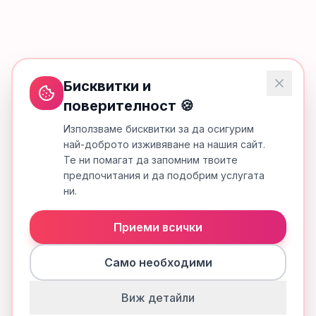
Бисквитки и
поверителност 🍪
Използваме бисквитки за да осигурим
най-доброто изживяване на нашия сайт.
Те ни помагат да запомним твоите
предпочитания и да подобрим услугата
ни.
Приеми всички
Само необходими
Виж детайли