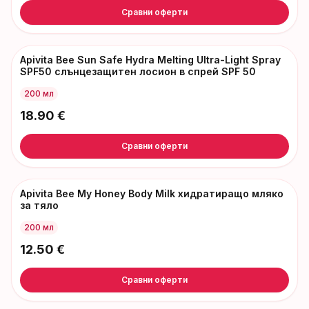
Сравни оферти
Apivita Bee Sun Safe Hydra Melting Ultra-Light Spray
SPF50 слънцезащитен лосион в спрей SPF 50
200 мл
18.90
€
Сравни оферти
Apivita Bee My Honey Body Milk хидратиращо мляко
за тяло
200 мл
12.50
€
Сравни оферти