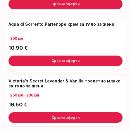
Сравни оферти
Aqua di Sorrento Partenope крем за тяло за жени
300 мл
10.90
€
Сравни оферти
Victoria's Secret Lavender & Vanilla тоалетно мляко
за тяло за жени
250 мл
236 мл
19.50
€
Сравни оферти