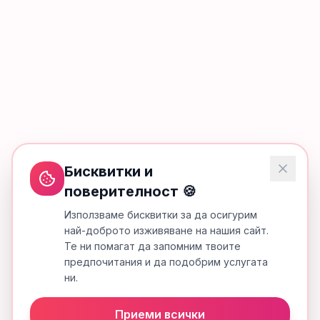
Бисквитки и
поверителност 🍪
Използваме бисквитки за да осигурим
най-доброто изживяване на нашия сайт.
Те ни помагат да запомним твоите
предпочитания и да подобрим услугата
ни.
Приеми всички