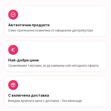
Автентични продукти
Само оригинална козметика от официални дистрибутори
Най-добри цени
Сравняваме
1
магазин
, за да намериш най-изгодната оферта
С включена доставка
Виждаш крайната цена с доставка - без изненади