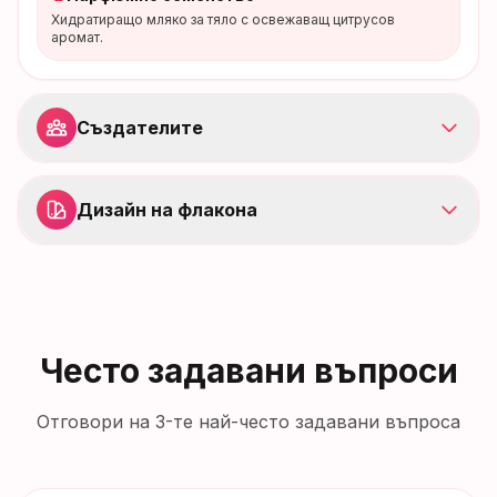
Хидратиращо мляко за тяло с освежаващ цитрусов
аромат.
Създателите
Дизайн на флакона
Често задавани въпроси
Отговори на 3-те най-често задавани въпроса