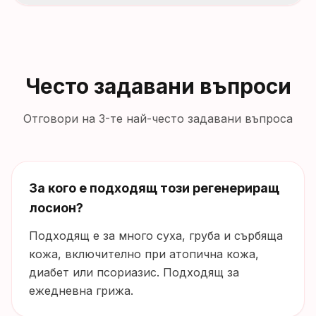
Често задавани въпроси
Отговори на 3-те най-често задавани въпроса
За кого е подходящ този регенериращ
лосион?
Подходящ е за много суха, груба и сърбяща
кожа, включително при атопична кожа,
диабет или псориазис. Подходящ за
ежедневна грижа.