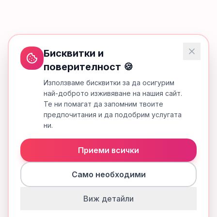
Бисквитки и
поверителност 🍪
Използваме бисквитки за да осигурим
най-доброто изживяване на нашия сайт.
Те ни помагат да запомним твоите
предпочитания и да подобрим услугата
ни.
Приеми всички
Само необходими
Виж детайли