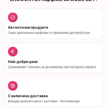
Автентични продукти
Само оригинални парфюми от официални дистрибутори
Най-добри цени
Сравняваме
1
магазин
, за да намериш най-изгодната оферта
С включена доставка
Виждаш крайната цена с доставка - без изненади