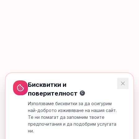
Бисквитки и
поверителност 🍪
Използваме бисквитки за да осигурим
най-доброто изживяване на нашия сайт.
Те ни помагат да запомним твоите
предпочитания и да подобрим услугата
ни.