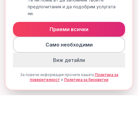
предпочитания и да подобрим услугата
ни.
Приеми всички
Само необходими
Виж детайли
За повече информация прочети нашата
Политика за
поверителност
и
Политика за бисквитки