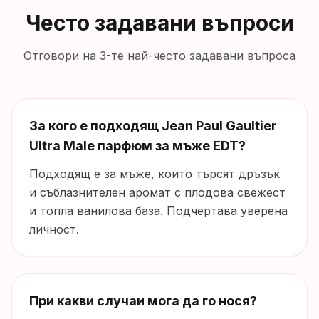
Често задавани въпроси
Отговори на 3-те най-често задавани въпроса
За кого е подходящ Jean Paul Gaultier
Ultra Male парфюм за мъже EDT?
Подходящ е за мъже, които търсят дръзък
и съблазнителен аромат с плодова свежест
и топла ванилова база. Подчертава уверена
личност.
При какви случаи мога да го нося?