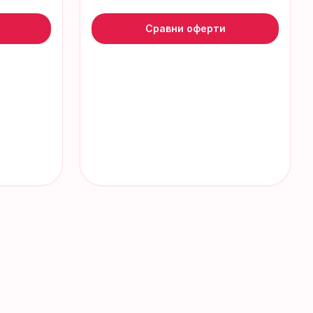
Сравни оферти