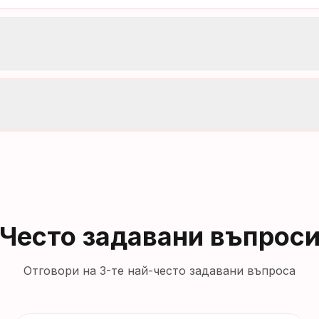
Често задавани въпрос
Отговори на 3-те най-често задавани въпроса