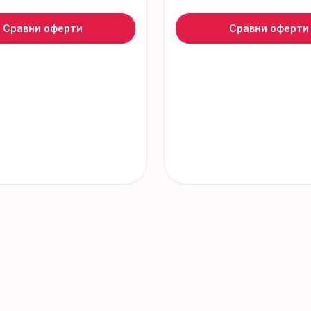
Сравни оферти
Сравни оферти