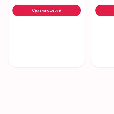
Сравни оферти