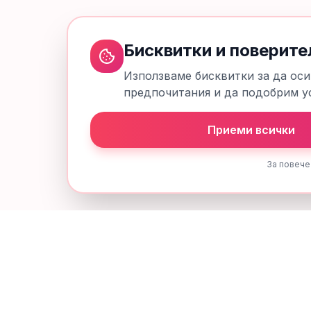
Бисквитки и поверите
Използваме бисквитки за да оси
предпочитания и да подобрим ус
Приеми всички
За повече