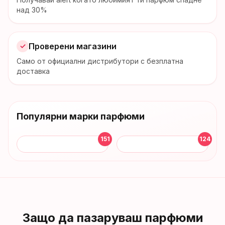
над 30%
Проверени магазини
✓
Само от официални дистрибутори с безплатна
доставка
Популярни марки парфюми
151
124
Защо да пазаруваш парфюми