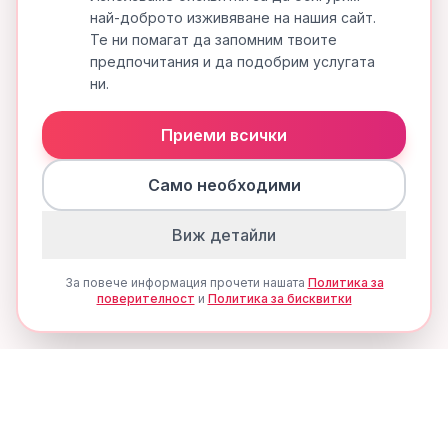
най-доброто изживяване на нашия сайт.
Те ни помагат да запомним твоите
предпочитания и да подобрим услугата
ни.
Приеми всички
Само необходими
Виж детайли
За повече информация прочети нашата
Политика за
поверителност
и
Политика за бисквитки