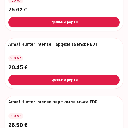
120 мл
75.62
€
Сравни оферти
Armaf Hunter Intense Парфюм за мъже EDT
100 мл
20.45
€
Сравни оферти
Armaf Hunter Intense парфюм за мъже EDP
100 мл
26.50
€