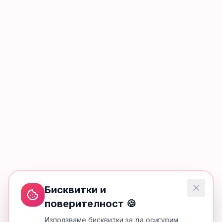
Бисквитки и
поверителност 🍪
Използваме бисквитки за да осигурим