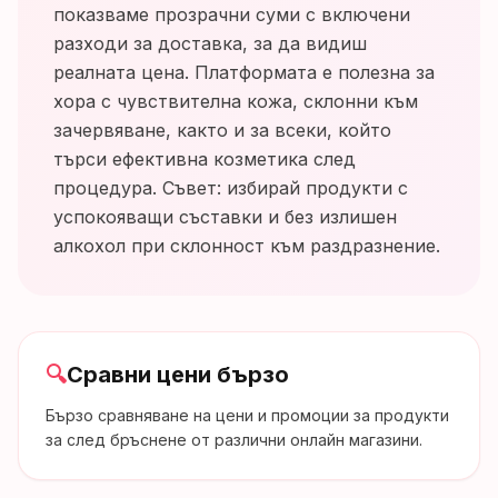
показваме прозрачни суми с включени
разходи за доставка, за да видиш
реалната цена. Платформата е полезна за
хора с чувствителна кожа, склонни към
зачервяване, както и за всеки, който
търси ефективна козметика след
процедура. Съвет: избирай продукти с
успокояващи съставки и без излишен
алкохол при склонност към раздразнение.
🔍
Сравни цени бързо
Бързо сравняване на цени и промоции за продукти
за след бръснене от различни онлайн магазини.