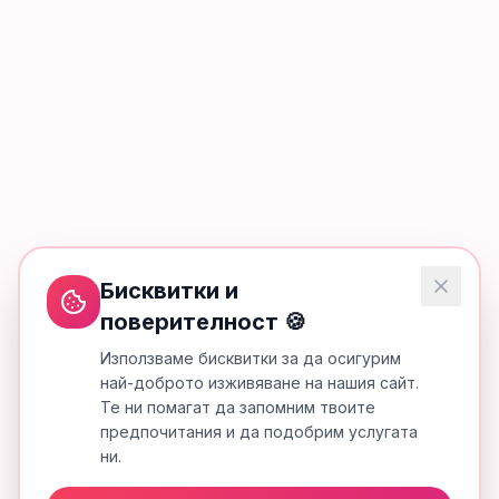
Бисквитки и
поверителност 🍪
Използваме бисквитки за да осигурим
най-доброто изживяване на нашия сайт.
Те ни помагат да запомним твоите
предпочитания и да подобрим услугата
ни.