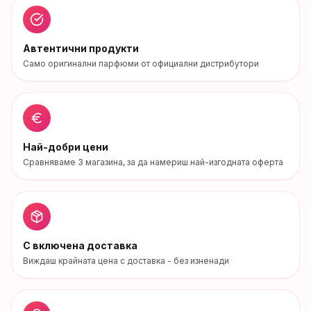
Автентични продукти
Само оригинални парфюми от официални дистрибутори
Най-добри цени
Сравняваме
3
магазина
, за да намериш най-изгодната оферта
С включена доставка
Виждаш крайната цена с доставка - без изненади