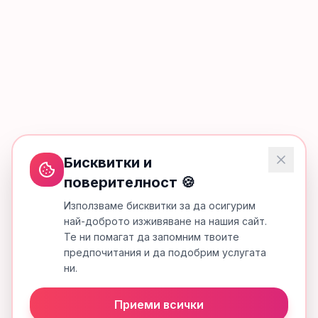
Бисквитки и
поверителност 🍪
Използваме бисквитки за да осигурим
най-доброто изживяване на нашия сайт.
Те ни помагат да запомним твоите
предпочитания и да подобрим услугата
ни.
Приеми всички