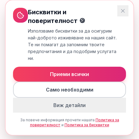
Бисквитки и
поверителност 🍪
Използваме бисквитки за да осигурим
най-доброто изживяване на нашия сайт.
Те ни помагат да запомним твоите
предпочитания и да подобрим услугата
ни.
Приеми всички
Само необходими
Виж детайли
За повече информация прочети нашата
Политика за
поверителност
и
Политика за бисквитки