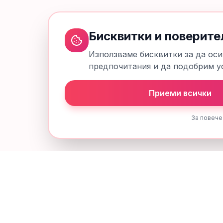
Бисквитки и поверите
Използваме бисквитки за да оси
предпочитания и да подобрим ус
Приеми всички
За повече